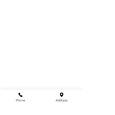
Phone
Address