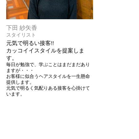
下田 紗矢香
スタイリスト
元気で明るい接客!!
カッコイイスタイルを提案しま
す。
毎日が勉強で、学ぶことはまだまだあり
ますが・・・
お客様に似合うヘアスタイルを一生懸命
提供します。
元気で明るく気配りある接客を心掛けて
います。