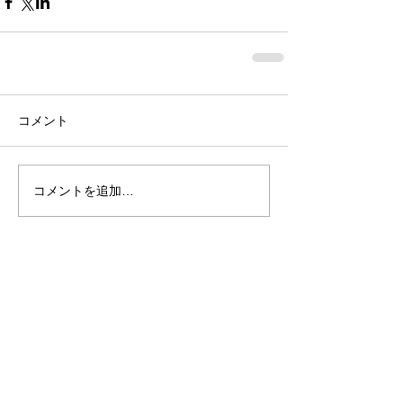
コメント
コメントを追加…