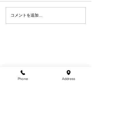
コメントを追加…
Phone
Address