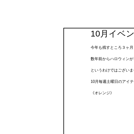
10月イベ
今年も残すところ３ヶ月
数年前からハロウィンが
というわけではございま
10月毎週土曜日のアイ
《オレンジ》