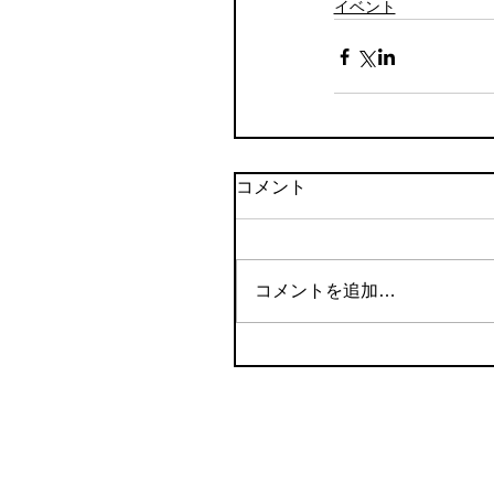
イベント
コメント
コメントを追加…