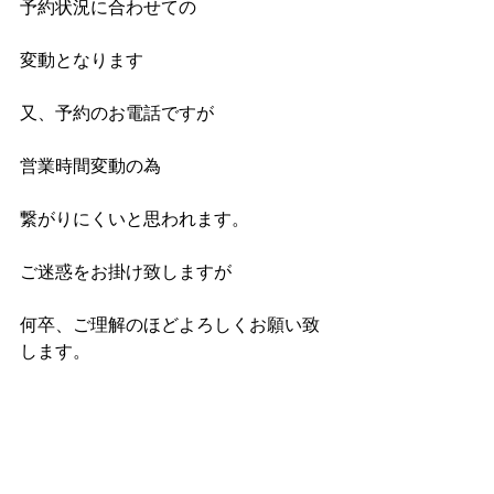
予約状況に合わせての
変動となります
又、予約のお電話ですが
営業時間変動の為
繋がりにくいと思われます。
ご迷惑をお掛け致しますが
何卒、ご理解のほどよろしくお願い致
します。