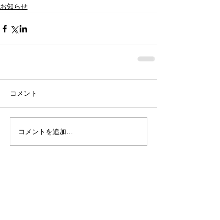
お知らせ
コメント
コメントを追加…