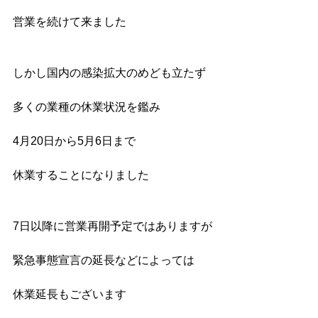
営業を続けて来ました
しかし国内の感染拡大のめども立たず
多くの業種の休業状況を鑑み
4月20日から5月6日まで
休業することになりました
7日以降に営業再開予定ではありますが
緊急事態宣言の延長などによっては
休業延長もございます