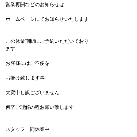
営業再開などのお知らせは
ホームページにてお知らせいたします
この休業期間にご予約いただいており
ます
お客様にはご不便を
お掛け致します事
大変申し訳ございません
何卒ご理解の程お願い致します
スタッフ一同休業中