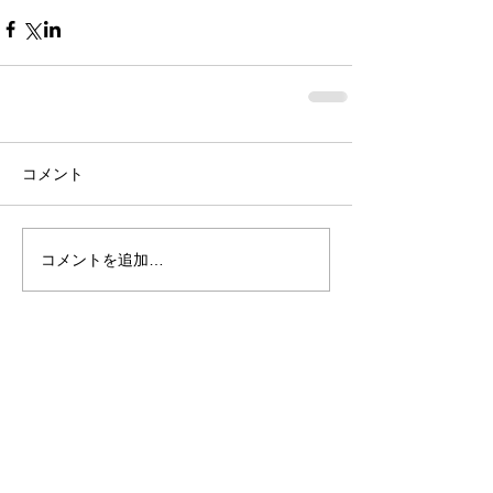
コメント
コメントを追加…