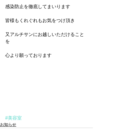
感染防止を徹底してまいります
皆様もくれぐれもお気をつけ頂き
又アルチサンにお越しいただけること
を
心より願っております
#美容室
お知らせ